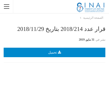
الصفحة الرئيسية
قرار عدد 2018/214 بتاريخ 2018/11/29
نشر في
31 مايو, 2019
تحميل