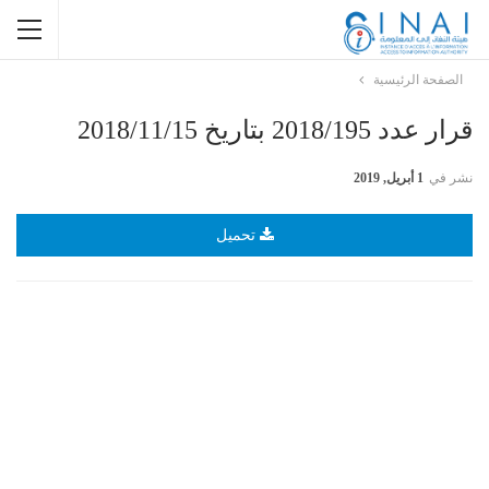
الصفحة الرئيسية
قرار عدد 2018/195 بتاريخ 2018/11/15
نشر في
1 أبريل, 2019
تحميل