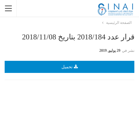
الصفحة الرئيسية
قرار عدد 2018/184 بتاريخ 2018/11/08
نشر في
29 يوليو, 2019
تحميل