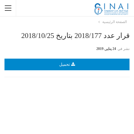
الصفحة الرئيسية
قرار عدد 2018/177 بتاريخ 2018/10/25
نشر في
24 يناير, 2019
تحميل