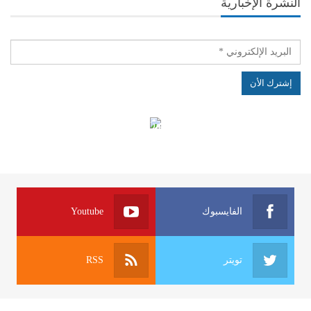
النشرة الإخبارية
الهياكل الخاضعة لقانون النفاذ إلى المعلومة
الفايسبوك
Youtube
تويتر
RSS