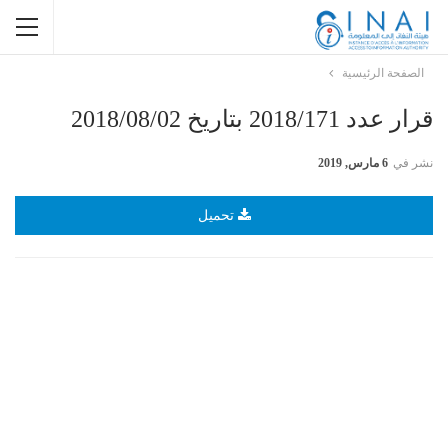
الصفحة الرئيسية
قرار عدد 2018/171 بتاريخ 2018/08/02
نشر في
6 مارس, 2019
تحميل