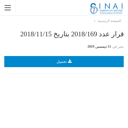
الصفحة الرئيسية
قرار عدد 2018/169 بتاريخ 2018/11/15
نشر في
13 ديسمبر, 2019
تحميل