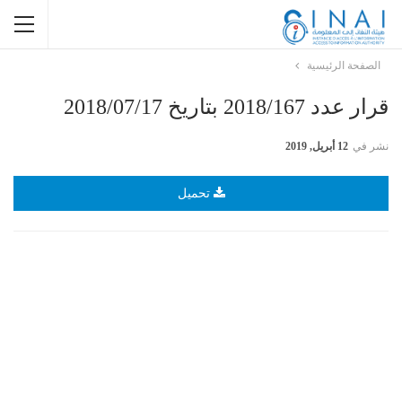
الصفحة الرئيسية
قرار عدد 2018/167 بتاريخ 2018/07/17
نشر في
12 أبريل, 2019
تحميل