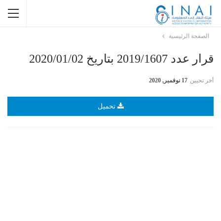
الصفحة الرئيسية
قرار عدد 2019/1607 بتاريخ 2020/01/02
أخر تحيين
17 نوفمبر, 2020
تحميل