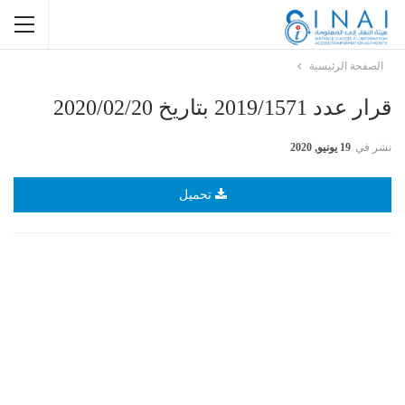
الصفحة الرئيسية
قرار عدد 2019/1571 بتاريخ 2020/02/20
نشر في
19 يونيو, 2020
تحميل