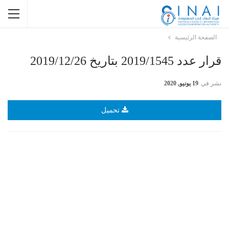
الصفحة الرئيسية
قرار عدد 2019/1545 بتاريخ 2019/12/26
نشر في
19 يونيو, 2020
تحميل