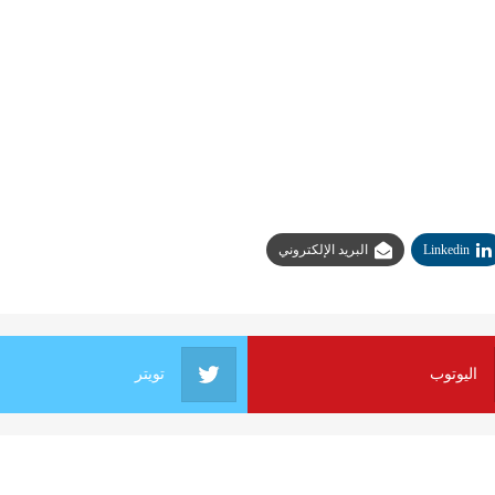
Linkedin
البريد الإلكتروني
اليوتوب
تويتر