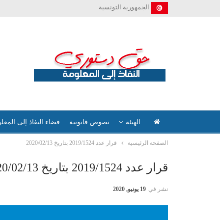
الجمهورية التونسية
الهيئة
نصوص قانونية
فضاء النفاذ إلى المعل
الصفحة الرئيسية
قرار عدد 2019/1524 بتاريخ 2020/02/13
قرار عدد 2019/1524 بتاريخ 2020/02/13
نشر في
19 يونيو, 2020