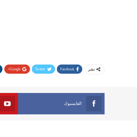
Google+
Twitter
Facebook
نشر
الفايسبوك