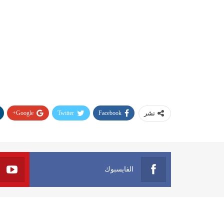
Google+
Twitter
Facebook
نشر
الفايسبوك