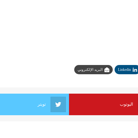
Linkedin
البريد الإلكتروني
اليوتوب
تويتر