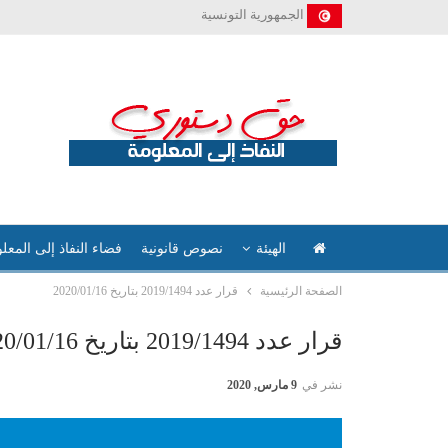
الجمهورية التونسية
الهيئة
نصوص قانونية
فضاء النفاذ إلى المعل
الصفحة الرئيسية
قرار عدد 2019/1494 بتاريخ 2020/01/16
قرار عدد 2019/1494 بتاريخ 2020/01/16
نشر في
9 مارس, 2020