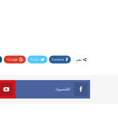
Google+
Twitter
Facebook
نشر
الفايسبوك