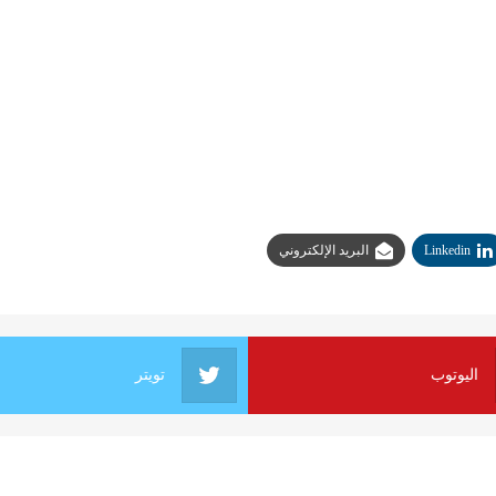
Linkedin
البريد الإلكتروني
اليوتوب
تويتر