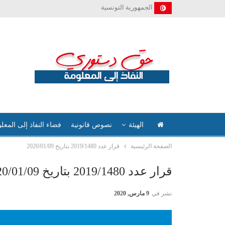
الجمهورية التونسية
الهيئة
نصوص قانونية
فضاء النفاذ إلى المعل
الصفحة الرئيسية
قرار عدد 2019/1480 بتاريخ 2020/01/09
قرار عدد 2019/1480 بتاريخ 2020/01/09
نشر في
9 مارس, 2020