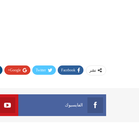
Google+
Twitter
Facebook
نشر
الفايسبوك