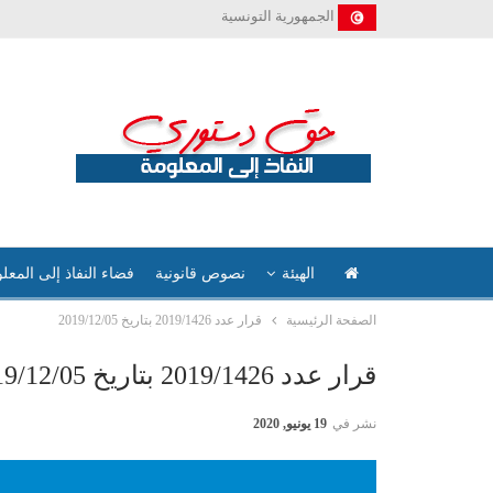
الجمهورية التونسية
الهيئة
نصوص قانونية
فضاء النفاذ إلى المعل
الصفحة الرئيسية
قرار عدد 2019/1426 بتاريخ 2019/12/05
قرار عدد 2019/1426 بتاريخ 2019/12/05
نشر في
19 يونيو, 2020