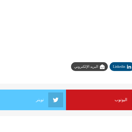
Linkedin
البريد الإلكتروني
اليوتوب
تويتر