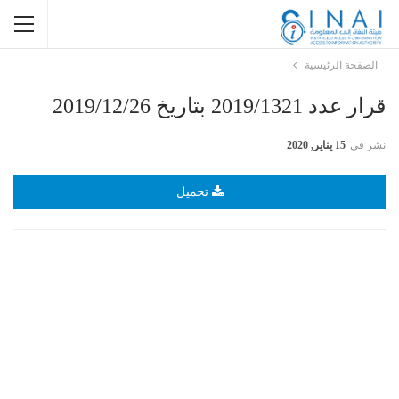
الصفحة الرئيسية
قرار عدد 2019/1321 بتاريخ 2019/12/26
نشر في
15 يناير, 2020
تحميل