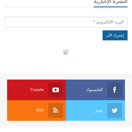
النشرة الإخبارية
الهياكل الخاضعة لقانون النفاذ إلى المعلومة
الفايسبوك
Youtube
تويتر
RSS