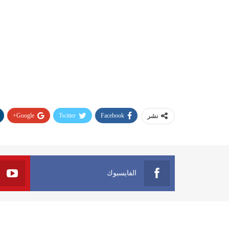
Google+
Twitter
Facebook
نشر
الفايسبوك