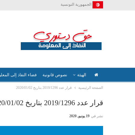
الجمهورية التونسية
الهيئة
نصوص قانونية
فضاء النفاذ إلى المعل
الصفحة الرئيسية
قرار عدد 2019/1296 بتاريخ 2020/01/02
قرار عدد 2019/1296 بتاريخ 2020/01/02
نشر في
19 يونيو, 2020