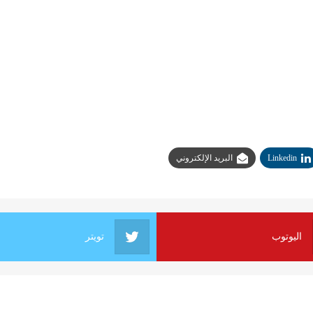
Linkedin
البريد الإلكتروني
اليوتوب
تويتر