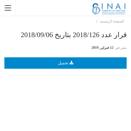
الصفحة الرئيسية
قرار عدد 2018/126 بتاريخ 2018/09/06
نشر في
12 فبراير, 2019
تحميل