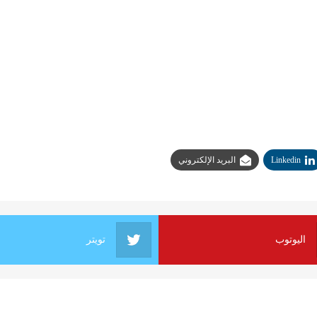
Linkedin
البريد الإلكتروني
اليوتوب
تويتر