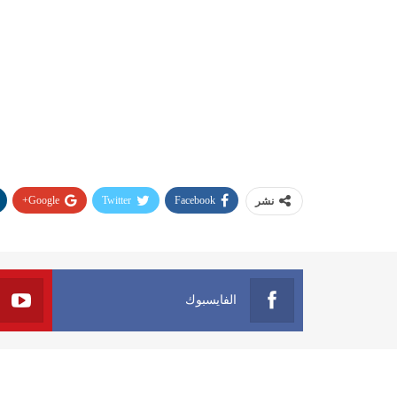
Google+
Twitter
Facebook
نشر
الفايسبوك