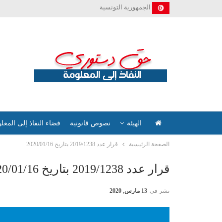
الجمهورية التونسية
الهيئة
نصوص قانونية
فضاء النفاذ إلى المعل
الصفحة الرئيسية
قرار عدد 2019/1238 بتاريخ 2020/01/16
قرار عدد 2019/1238 بتاريخ 2020/01/16
نشر في
13 مارس, 2020