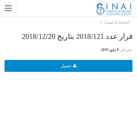
الصفحة الرئيسية
قرار عدد 2018/121 بتاريخ 2018/12/20
نشر في
9 مايو, 2019
تحميل