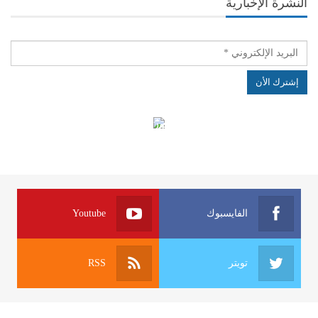
النشرة الإخبارية
الهياكل الخاضعة لقانون النفاذ إلى المعلومة
الفايسبوك
Youtube
تويتر
RSS