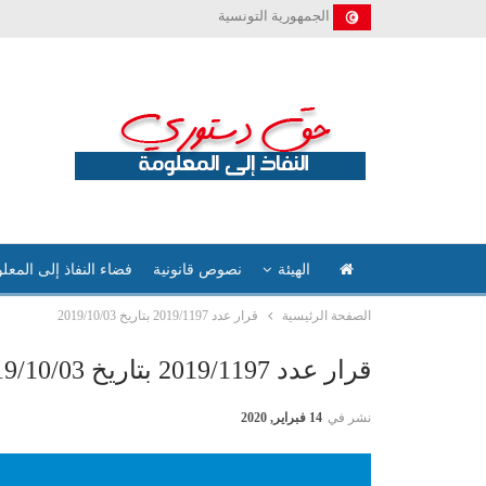
الجمهورية التونسية
الهيئة
نصوص قانونية
فضاء النفاذ إلى المعل
الصفحة الرئيسية
قرار عدد 2019/1197 بتاريخ 2019/10/03
قرار عدد 2019/1197 بتاريخ 2019/10/03
نشر في
14 فبراير, 2020