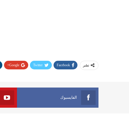
Google+
Twitter
Facebook
نشر
الفايسبوك