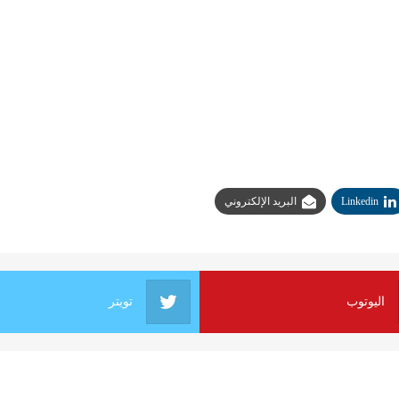
Linkedin
البريد الإلكتروني
اليوتوب
تويتر