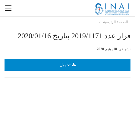
الصفحة الرئيسية
قرار عدد 2019/1171 بتاريخ 2020/01/16
نشر في
18 يونيو, 2020
تحميل