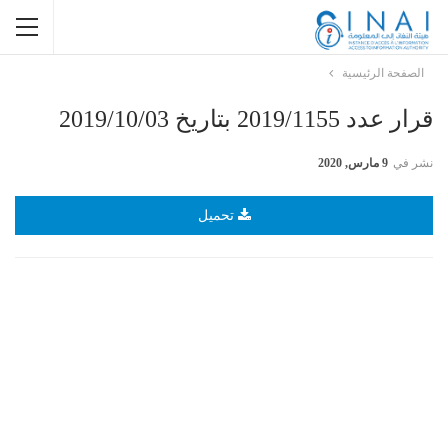
الصفحة الرئيسية
قرار عدد 2019/1155 بتاريخ 2019/10/03
نشر في
9 مارس, 2020
تحميل