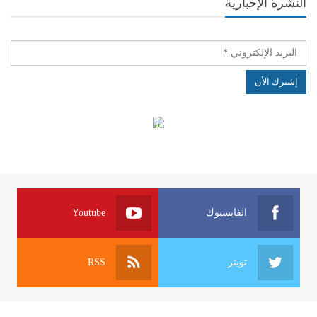
النشرة الإخبارية
الهياكل الخاضعة لقانون النفاذ إلى المعلومة
الفايسبوك
Youtube
تويتر
RSS