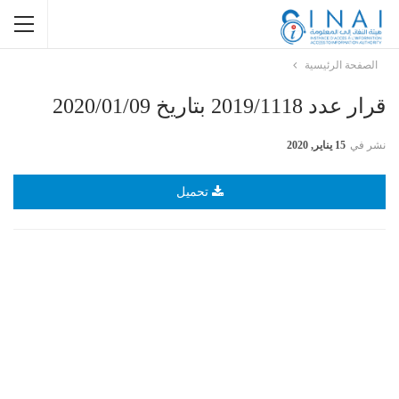
الصفحة الرئيسية
قرار عدد 2019/1118 بتاريخ 2020/01/09
نشر في
15 يناير, 2020
تحميل