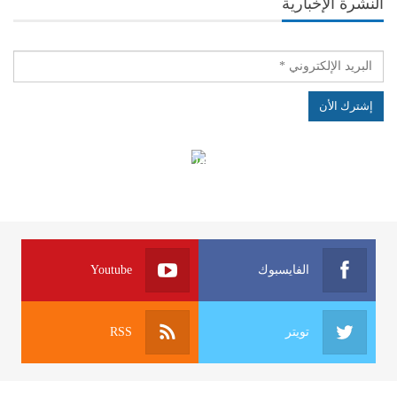
النشرة الإخبارية
الهياكل الخاضعة لقانون النفاذ إلى المعلومة
الفايسبوك
Youtube
تويتر
RSS