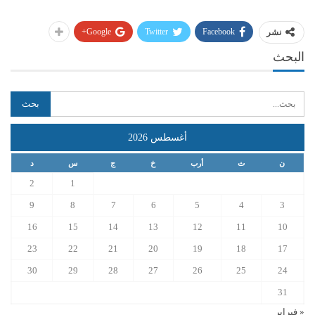
Google+
Twitter
Facebook
نشر
البحث
أغسطس 2026
ن
ث
أرب
خ
ج
س
د
2
1
9
8
7
6
5
4
3
16
15
14
13
12
11
10
23
22
21
20
19
18
17
30
29
28
27
26
25
24
31
« فبراير