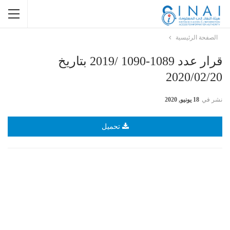
الصفحة الرئيسية
قرار عدد 1089-1090 /2019 بتاريخ
2020/02/20
نشر في
18 يونيو, 2020
تحميل