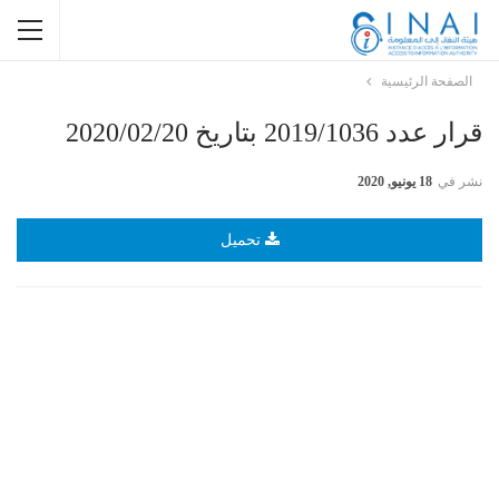
الصفحة الرئيسية
قرار عدد 2019/1036 بتاريخ 2020/02/20
نشر في
18 يونيو, 2020
تحميل