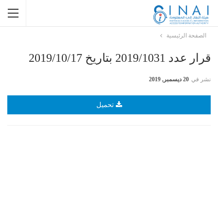
الصفحة الرئيسية
قرار عدد 2019/1031 بتاريخ 2019/10/17
نشر في
20 ديسمبر, 2019
تحميل