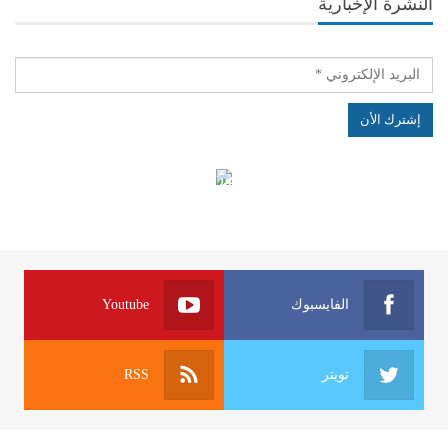
النشرة الإخبارية
الهياكل الخاضعة لقانون النفاذ إلى المعلومة
الفايسبوك
Youtube
تويتر
RSS