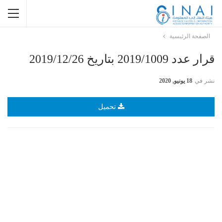
الصفحة الرئيسية
قرار عدد 2019/1009 بتاريخ 2019/12/26
نشر في
18 يونيو, 2020
تحميل