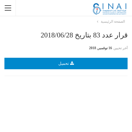
الصفحة الرئيسية
قرار عدد 83 بتاريخ 2018/06/28
أخر تحيين
16 نوفمبر, 2018
تحميل