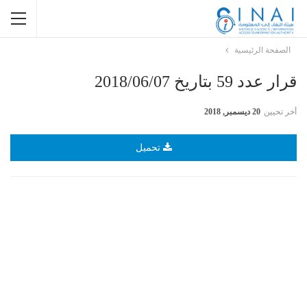
الصفحة الرئيسية
قرار عدد 59 بتاريخ 2018/06/07
أخر تحيين
20 ديسمبر, 2018
تحميل