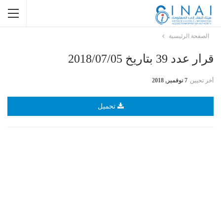
الصفحة الرئيسية
قرار عدد 39 بتاريخ 2018/07/05
أخر تحيين
7 نوفمبر, 2018
تحميل