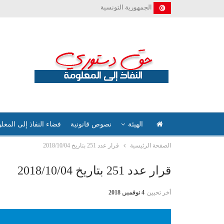
الجمهورية التونسية
الهيئة
نصوص قانونية
فضاء النفاذ إلى المعل
الصفحة الرئيسية
قرار عدد 251 بتاريخ 2018/10/04
قرار عدد 251 بتاريخ 2018/10/04
أخر تحيين
4 نوفمبر, 2018