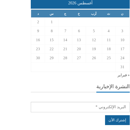
أغسطس 2026
ن
ث
أرب
خ
ج
س
د
2
1
9
8
7
6
5
4
3
16
15
14
13
12
11
10
23
22
21
20
19
18
17
30
29
28
27
26
25
24
31
« فبراير
النشرة الإخبارية