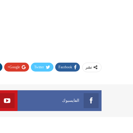
Google+
Twitter
Facebook
نشر
الفايسبوك