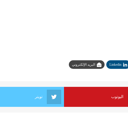
Linkedin
البريد الإلكتروني
اليوتوب
تويتر