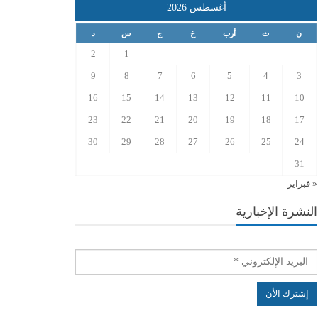
أغسطس 2026
ن
ث
أرب
خ
ج
س
د
2
1
9
8
7
6
5
4
3
16
15
14
13
12
11
10
23
22
21
20
19
18
17
30
29
28
27
26
25
24
31
« فبراير
النشرة الإخبارية