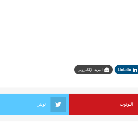
Linkedin
البريد الإلكتروني
اليوتوب
تويتر