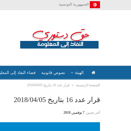
الجمهورية التونسية
الهيئة
نصوص قانونية
فضاء النفاذ إلى المعل
الصفحة الرئيسية
قرار عدد 16 بتاريخ 2018/04/05
قرار عدد 16 بتاريخ 2018/04/05
أخر تحيين
7 نوفمبر, 2018