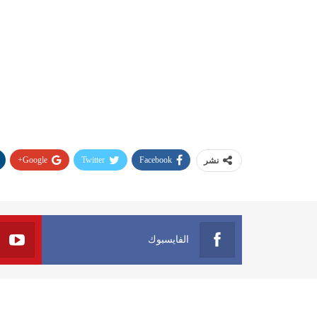
Google+
Twitter
Facebook
نشر
الفايسبوك