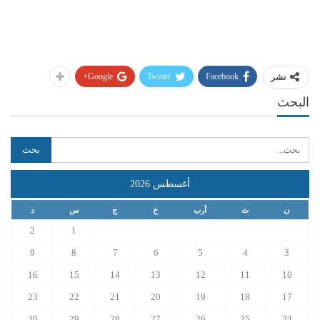
Google+
Twitter
Facebook
نشر
البحث
أغسطس 2026
ن
ث
أرب
خ
ج
س
د
2
1
9
8
7
6
5
4
3
16
15
14
13
12
11
10
23
22
21
20
19
18
17
30
29
28
27
26
25
24