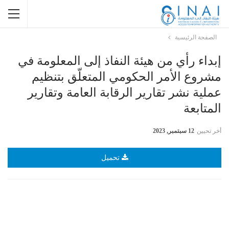
الصفحة الرئيسية
إبداء رأي من هيئة النفاذ إلى المعلومة في
مشروع الأمر الحكومي المتعلّق بتنظيم
عملية نشر تقارير الرقابة العامة وتقارير
المتابعة
أخر تحيين
12 سبتمبر, 2023
تحميل