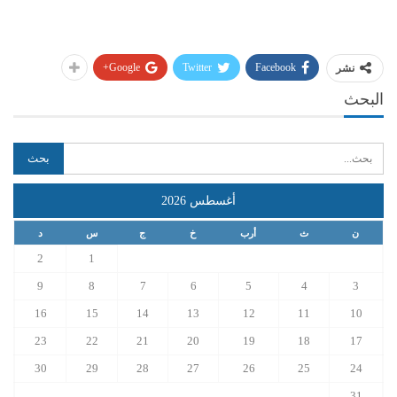
Google+
Twitter
Facebook
نشر
البحث
أغسطس 2026
ن
ث
أرب
خ
ج
س
د
2
1
9
8
7
6
5
4
3
16
15
14
13
12
11
10
23
22
21
20
19
18
17
30
29
28
27
26
25
24
31