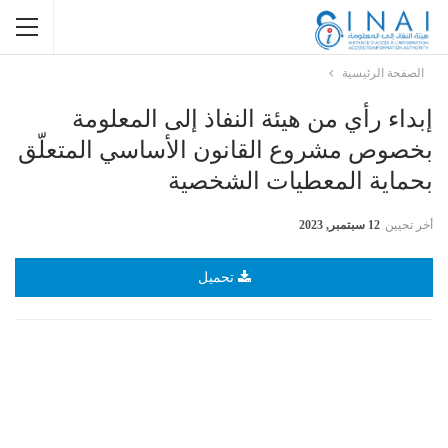
الصفحة الرئيسية
إبداء رأي من هيئة النفاذ إلى المعلومة
بخصوص مشروع القانون الأساسي المتعلّق
بحماية المعطيات الشخصية
أخر تحيين
12 سبتمبر, 2023
تحميل