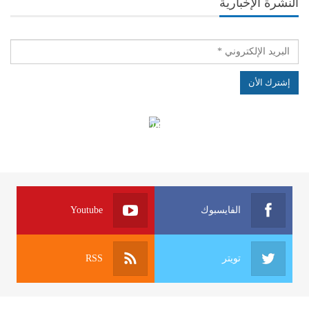
النشرة الإخبارية
الهياكل الخاضعة لقانون النفاذ إلى المعلومة
الفايسبوك
Youtube
تويتر
RSS