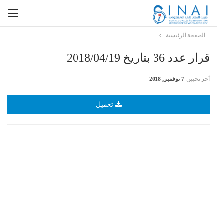
الصفحة الرئيسية
قرار عدد 36 بتاريخ 2018/04/19
أخر تحيين
7 نوفمبر, 2018
تحميل