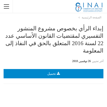
الصفحة الرئيسية
إبداء الرأي بخصوص مشروع المنشور
التفسيري لمقتضيات القانون الأساسي عدد
22 لسنة 2016 المتعلق بالحق في النفاذ إلى
المعلومة
أخر تحيين
26 نوفمبر, 2018
تحميل