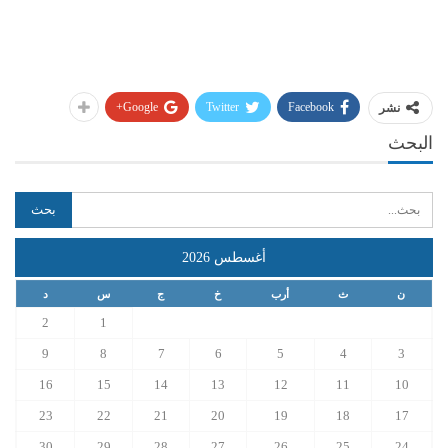
Google+
Twitter
Facebook
نشر
البحث
أغسطس 2026
ن
ث
أرب
خ
ج
س
د
2
1
9
8
7
6
5
4
3
16
15
14
13
12
11
10
23
22
21
20
19
18
17
30
29
28
27
26
25
24