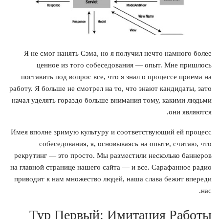
Я не смог нанять Сэма, но я получил нечто намного более
ценное из того собеседования — опыт. Мне пришлось
поставить под вопрос все, что я знал о процессе приема на
работу. Я больше не смотрел на то, что знают кандидаты, зато
начал уделять гораздо больше внимания тому, какими людьми
они являются.
Имея вполне зримую культуру и соответствующий ей процесс
собеседования, я, основываясь на опыте, считаю, что
рекрутинг — это просто. Мы разместили несколько баннеров
на главной странице нашего сайта — и все. Сарафанное радио
приводит к нам множество людей, наша слава бежит впереди
нас.
Тур Первый: Имитация Работы