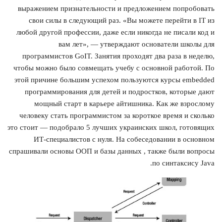
выражением признательности и предложением попробовать
свои силы в следующий раз. «Вы можете перейти в IT из
любой другой профессии, даже если никогда не писали код и
вам лет», — утверждают основатели школы для
программистов GoIT. Занятия проходят два раза в неделю,
чтобы можно было совмещать учебу с основной работой. По
этой причине большим успехом пользуются курсы embedded
программирования для детей и подростков, которые дают
мощный старт в карьере айтишника. Как же взрослому
человеку стать программистом за короткое время и сколько
это стоит — подобрало 5 лучших украинских школ, готовящих
ИТ-специалистов с нуля. На собеседовании в основном
спрашивали основы ООП и базы данных , также были вопросы
по синтаксису Java.