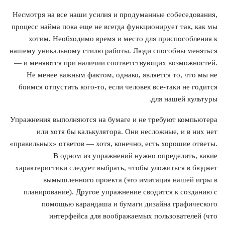
Несмотря на все наши усилия и продуманные собеседования,
процесс найма пока еще не всегда функционирует так, как мы
хотим. Необходимо время и место для приспособления к
нашему уникальному стилю работы. Люди способны меняться
— и меняются при наличии соответствующих возможностей.
Не менее важным фактом, однако, является то, что мы не
боимся отпустить кого-то, если человек все-таки не годится
для нашей культуры.
Упражнения выполняются на бумаге и не требуют компьютера
или хотя бы калькулятора. Они несложные, и в них нет
«правильных» ответов — хотя, конечно, есть хорошие ответы.
В одном из упражнений нужно определить, какие
характеристики следует выбрать, чтобы уложиться в бюджет
вымышленного проекта (это имитация нашей игры в
планирование). Другое упражнение сводится к созданию с
помощью карандаша и бумаги дизайна графического
интерфейса для воображаемых пользователей (что