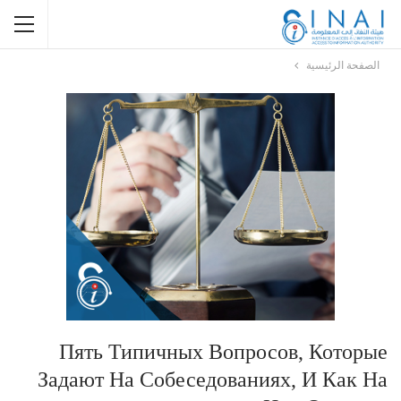
الصفحة الرئيسية
Пять Типичных Вопросов, Которые
Задают На Собеседованиях, И Как На