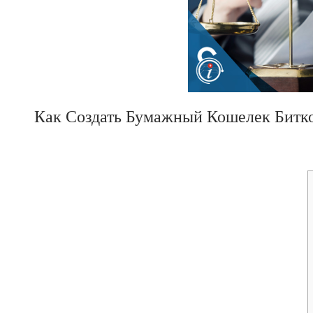
Как Создать Бумажный Кошелек Битк