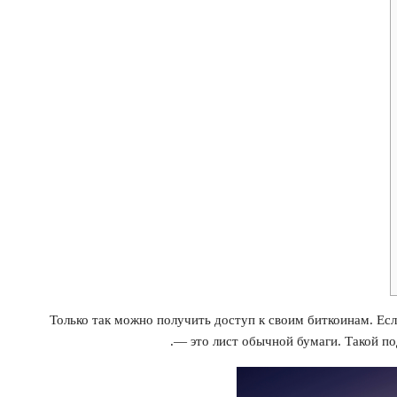
Только так можно получить доступ к своим биткоинам. Ес
— это лист обычной бумаги. Такой по