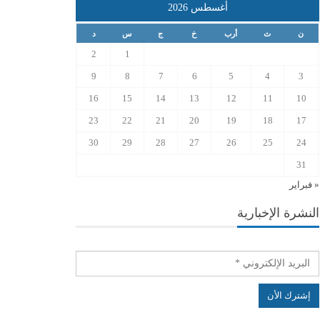
أغسطس 2026
ن
ث
أرب
خ
ج
س
د
2
1
9
8
7
6
5
4
3
16
15
14
13
12
11
10
23
22
21
20
19
18
17
30
29
28
27
26
25
24
31
« فبراير
النشرة الإخبارية