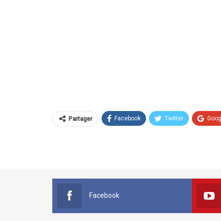
Facebook
Twitter
Goog
Partager
Facebook