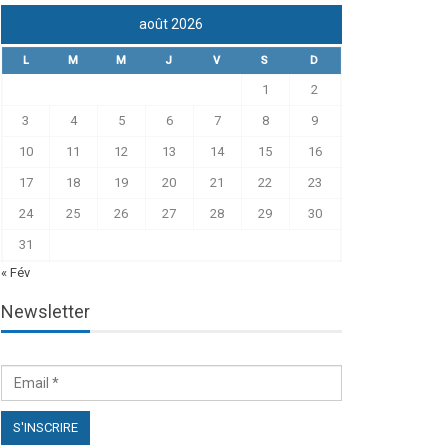
août 2026
L
M
M
J
V
S
D
1
2
3
4
5
6
7
8
9
10
11
12
13
14
15
16
17
18
19
20
21
22
23
24
25
26
27
28
29
30
31
« Fév
Newsletter