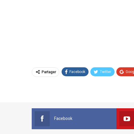
Facebook
Twitter
Goog
Partager
Facebook