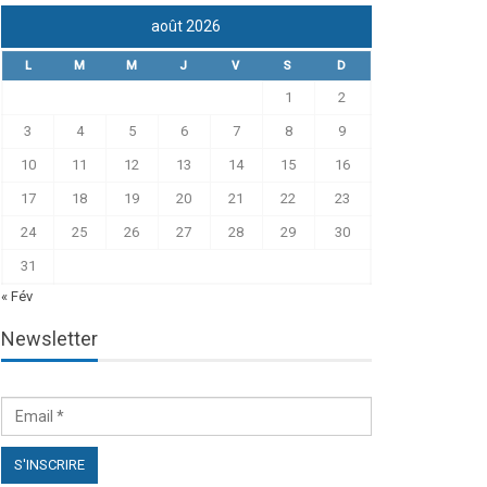
août 2026
L
M
M
J
V
S
D
1
2
3
4
5
6
7
8
9
10
11
12
13
14
15
16
17
18
19
20
21
22
23
24
25
26
27
28
29
30
31
« Fév
Newsletter