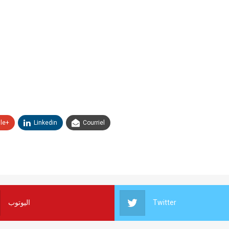
le+
Linkedin
Courriel
اليوتوب
Twitter