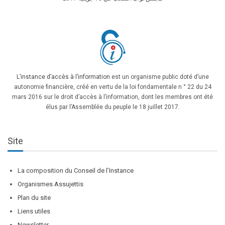
L’instance d’accès à l’information
est un organisme public doté d’une
autonomie financière, créé en vertu de la loi fondamentale n ° 22 du 24
mars 2016 sur le droit d’accès à l’information, dont les membres ont été
élus par l’Assemblée du peuple le 18 juillet 2017.
Site
La composition du Conseil de l’Instance
Organismes Assujettis
Plan du site
Liens utiles
Newsletter