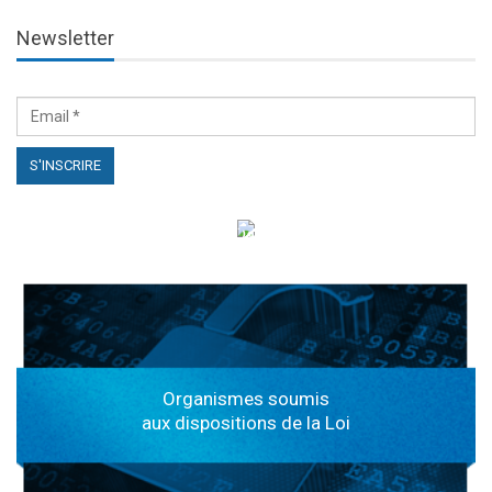
Newsletter
الهياكل الخاضعة لقانون النفاذ إلى المعلومة
Organismes soumis
aux dispositions de la Loi