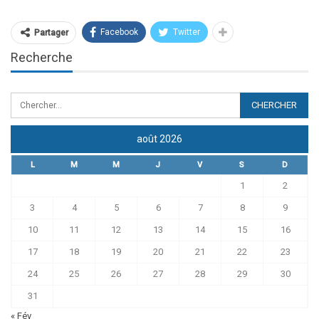
Facebook
Twitter
Partager
Recherche
août 2026
L
M
M
J
V
S
D
1
2
3
4
5
6
7
8
9
10
11
12
13
14
15
16
17
18
19
20
21
22
23
24
25
26
27
28
29
30
31
« Fév