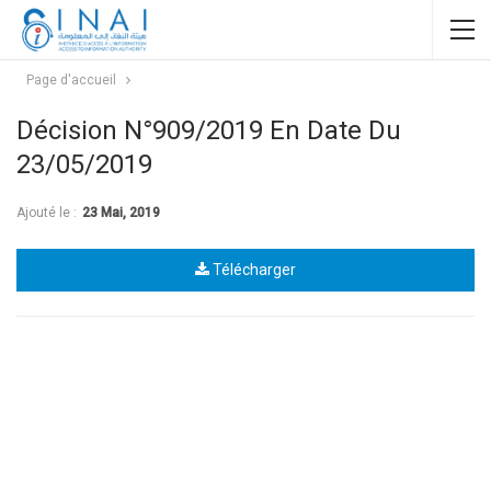
Page d'accueil
Décision N°909/2019 En Date Du
23/05/2019
Ajouté le :
23 Mai, 2019
Télécharger