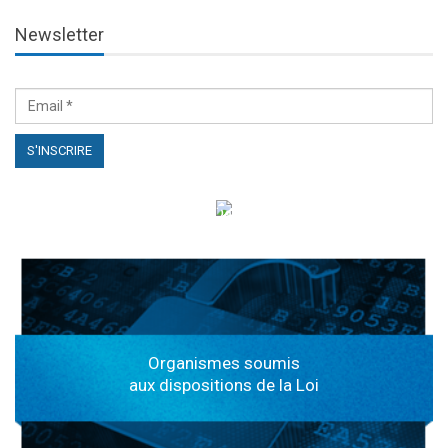
Newsletter
الهياكل الخاضعة لقانون النفاذ إلى المعلومة
Organismes soumis
aux dispositions de la Loi