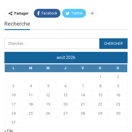
Facebook
Twitter
Partager
Recherche
août 2026
L
M
M
J
V
S
D
1
2
3
4
5
6
7
8
9
10
11
12
13
14
15
16
17
18
19
20
21
22
23
24
25
26
27
28
29
30
31
« Fév