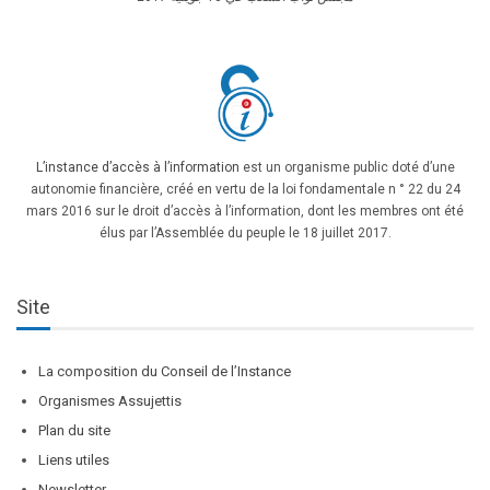
L’instance d’accès à l’information
est un organisme public doté d’une
autonomie financière, créé en vertu de la loi fondamentale n ° 22 du 24
mars 2016 sur le droit d’accès à l’information, dont les membres ont été
élus par l’Assemblée du peuple le 18 juillet 2017.
Site
La composition du Conseil de l’Instance
Organismes Assujettis
Plan du site
Liens utiles
Newsletter