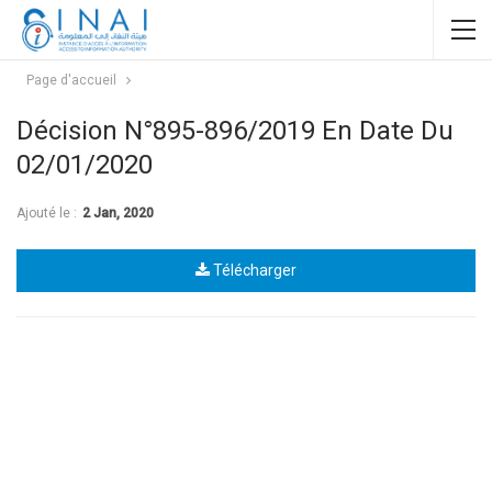
Page d'accueil
Décision N°895-896/2019 En Date Du
02/01/2020
Ajouté le :
2 Jan, 2020
Télécharger