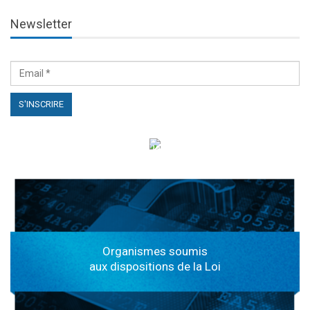
Newsletter
الهياكل الخاضعة لقانون النفاذ إلى المعلومة
Organismes soumis
aux dispositions de la Loi