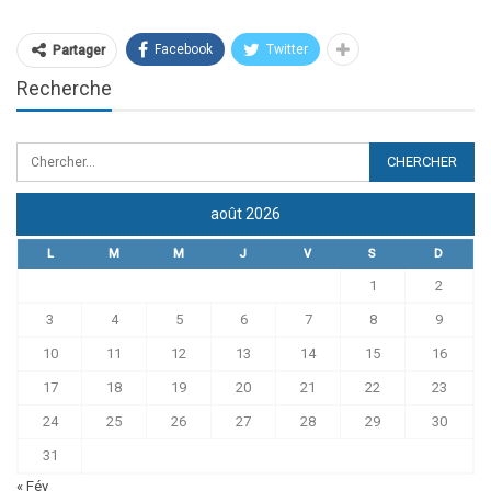
Facebook
Twitter
Partager
Recherche
août 2026
L
M
M
J
V
S
D
1
2
3
4
5
6
7
8
9
10
11
12
13
14
15
16
17
18
19
20
21
22
23
24
25
26
27
28
29
30
31
« Fév