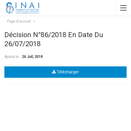
Page d'accueil
Décision N°86/2018 En Date Du
26/07/2018
Ajouté le :
26 Juil, 2018
Télécharger