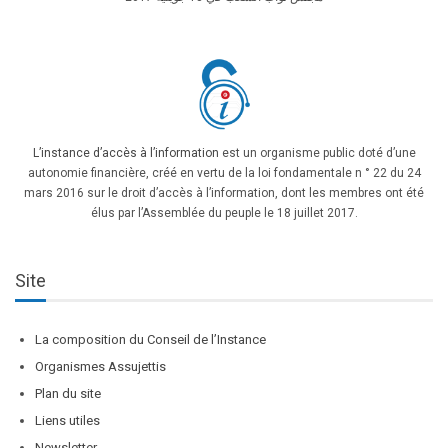
L’instance d’accès à l’information
est un organisme public doté d’une
autonomie financière, créé en vertu de la loi fondamentale n ° 22 du 24
mars 2016 sur le droit d’accès à l’information, dont les membres ont été
élus par l’Assemblée du peuple le 18 juillet 2017.
Site
La composition du Conseil de l’Instance
Organismes Assujettis
Plan du site
Liens utiles
Newsletter