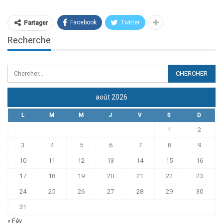
Facebook
Twitter
Partager
Recherche
août 2026
L
M
M
J
V
S
D
1
2
3
4
5
6
7
8
9
10
11
12
13
14
15
16
17
18
19
20
21
22
23
24
25
26
27
28
29
30
31
« Fév