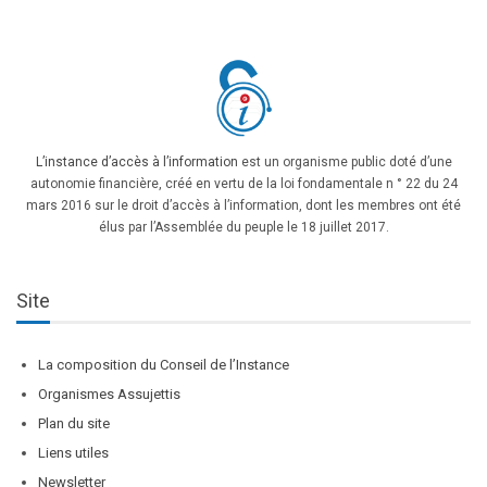
L’instance d’accès à l’information
est un organisme public doté d’une
autonomie financière, créé en vertu de la loi fondamentale n ° 22 du 24
mars 2016 sur le droit d’accès à l’information, dont les membres ont été
élus par l’Assemblée du peuple le 18 juillet 2017.
Site
La composition du Conseil de l’Instance
Organismes Assujettis
Plan du site
Liens utiles
Newsletter