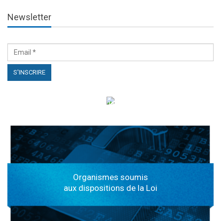
Newsletter
الهياكل الخاضعة لقانون النفاذ إلى المعلومة
Organismes soumis
aux dispositions de la Loi