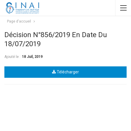
Page d'accueil
Décision N°856/2019 En Date Du
18/07/2019
Ajouté le :
18 Juil, 2019
Télécharger