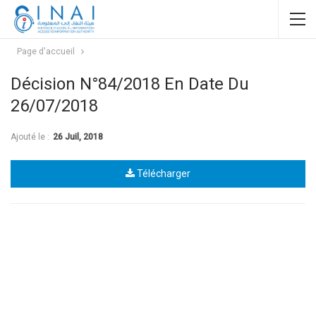
Page d'accueil
Décision N°84/2018 En Date Du
26/07/2018
Ajouté le :
26 Juil, 2018
Télécharger