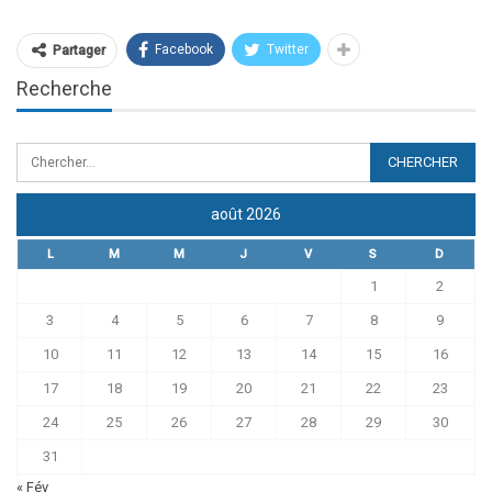
Facebook
Twitter
Partager
Recherche
août 2026
L
M
M
J
V
S
D
1
2
3
4
5
6
7
8
9
10
11
12
13
14
15
16
17
18
19
20
21
22
23
24
25
26
27
28
29
30
31
« Fév