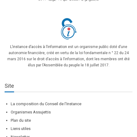
L’instance d’accès à l’information
est un organisme public doté d’une
autonomie financière, créé en vertu de la loi fondamentale n ° 22 du 24
mars 2016 sur le droit d’accès à l’information, dont les membres ont été
élus par l’Assemblée du peuple le 18 juillet 2017.
Site
La composition du Conseil de l’Instance
Organismes Assujettis
Plan du site
Liens utiles
Newsletter