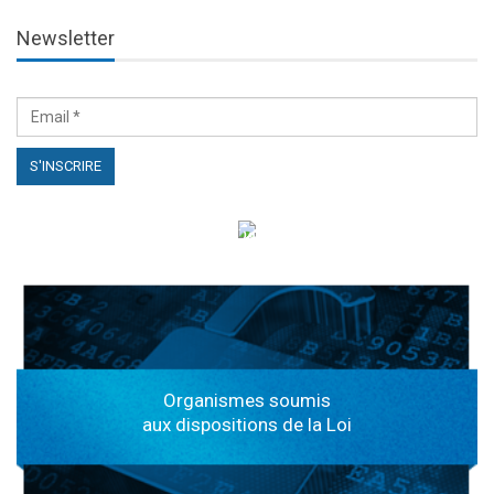
Newsletter
الهياكل الخاضعة لقانون النفاذ إلى المعلومة
Organismes soumis
aux dispositions de la Loi