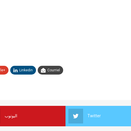
le+
Linkedin
Courriel
اليوتوب
Twitter