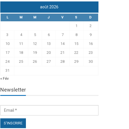
août 2026
L
M
M
J
V
S
D
1
2
3
4
5
6
7
8
9
10
11
12
13
14
15
16
17
18
19
20
21
22
23
24
25
26
27
28
29
30
31
« Fév
Newsletter