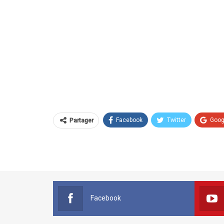
Facebook
Twitter
Goog
Partager
Facebook