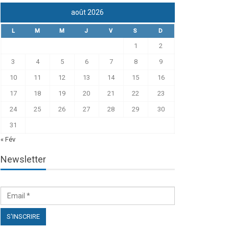
août 2026
L
M
M
J
V
S
D
1
2
3
4
5
6
7
8
9
10
11
12
13
14
15
16
17
18
19
20
21
22
23
24
25
26
27
28
29
30
31
« Fév
Newsletter