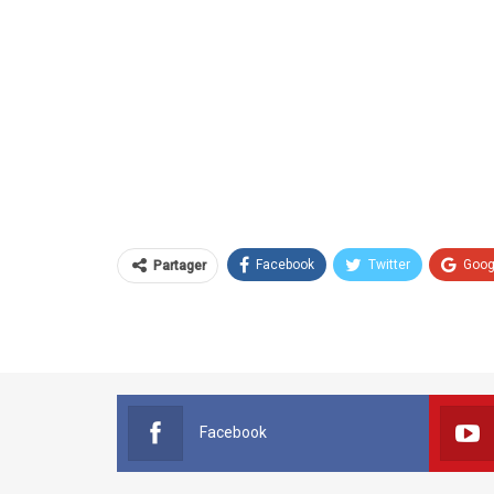
Facebook
Twitter
Goog
Partager
Facebook