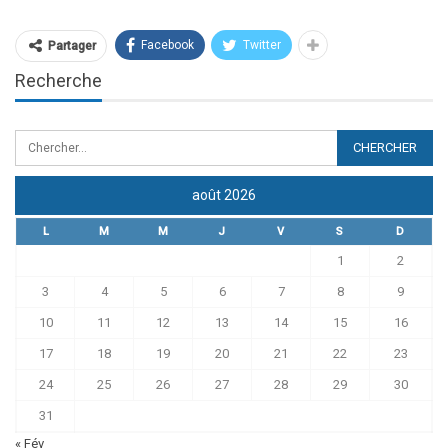
Facebook
Twitter
Partager
Recherche
août 2026
L
M
M
J
V
S
D
1
2
3
4
5
6
7
8
9
10
11
12
13
14
15
16
17
18
19
20
21
22
23
24
25
26
27
28
29
30
31
« Fév