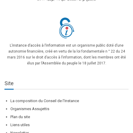
L’instance d’accès à l’information
est un organisme public doté d’une
autonomie financière, créé en vertu de la loi fondamentale n ° 22 du 24
mars 2016 sur le droit d’accès à l’information, dont les membres ont été
élus par l’Assemblée du peuple le 18 juillet 2017.
Site
La composition du Conseil de l’Instance
Organismes Assujettis
Plan du site
Liens utiles
Newsletter