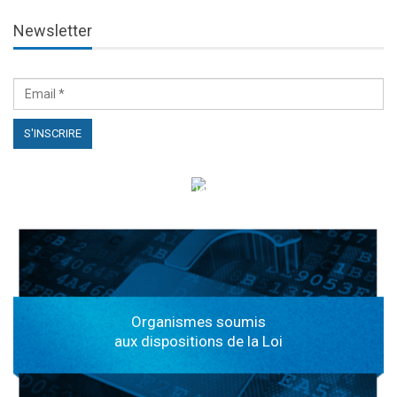
Newsletter
الهياكل الخاضعة لقانون النفاذ إلى المعلومة
Organismes soumis
aux dispositions de la Loi