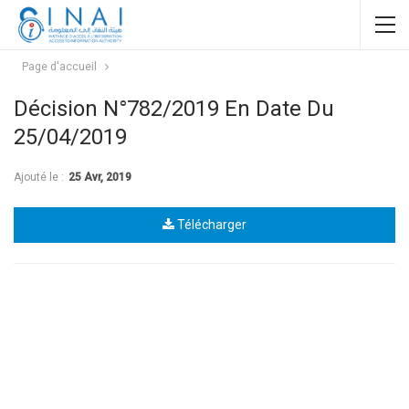
Page d'accueil
Décision N°782/2019 En Date Du
25/04/2019
Ajouté le :
25 Avr, 2019
Télécharger