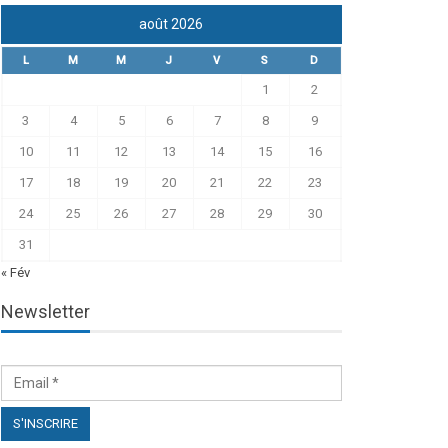
août 2026
L
M
M
J
V
S
D
1
2
3
4
5
6
7
8
9
10
11
12
13
14
15
16
17
18
19
20
21
22
23
24
25
26
27
28
29
30
31
« Fév
Newsletter