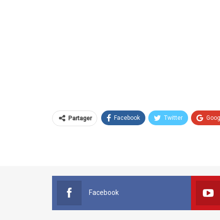
Facebook
Twitter
Goog
Partager
Facebook