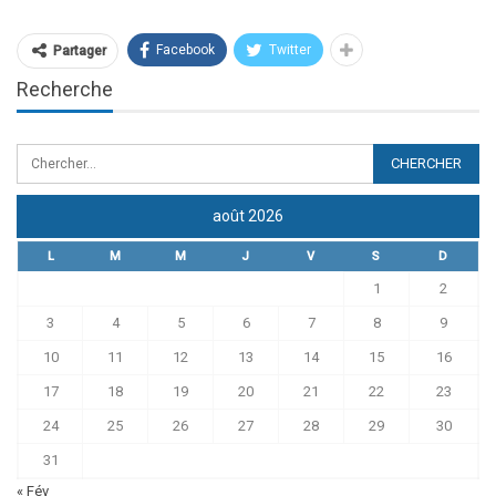
Facebook
Twitter
Partager
Recherche
août 2026
L
M
M
J
V
S
D
1
2
3
4
5
6
7
8
9
10
11
12
13
14
15
16
17
18
19
20
21
22
23
24
25
26
27
28
29
30
31
« Fév