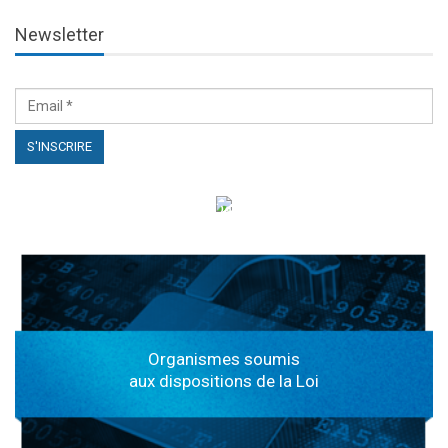
Newsletter
الهياكل الخاضعة لقانون النفاذ إلى المعلومة
Organismes soumis
aux dispositions de la Loi