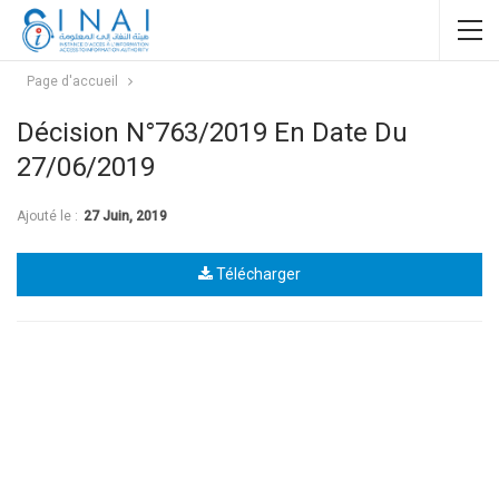
Page d'accueil
Décision N°763/2019 En Date Du
27/06/2019
Ajouté le :
27 Juin, 2019
Télécharger