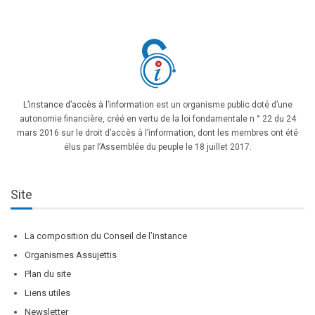
L’instance d’accès à l’information
est un organisme public doté d’une
autonomie financière, créé en vertu de la loi fondamentale n ° 22 du 24
mars 2016 sur le droit d’accès à l’information, dont les membres ont été
élus par l’Assemblée du peuple le 18 juillet 2017.
Site
La composition du Conseil de l’Instance
Organismes Assujettis
Plan du site
Liens utiles
Newsletter